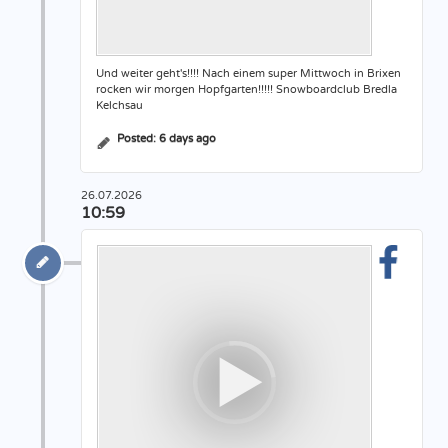
Und weiter geht's!!!! Nach einem super Mittwoch in Brixen
rocken wir morgen Hopfgarten!!!!! Snowboardclub Bredla
Kelchsau
Posted:
6 days ago
26.07.2026
10:59