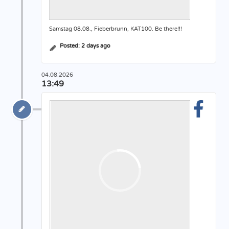
Samstag 08.08., Fieberbrunn, KAT100. Be there!!!
Posted:
2 days ago
04.08.2026
13:49