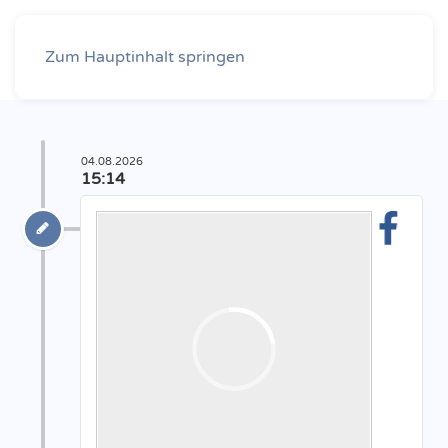
Zum Hauptinhalt springen
04.08.2026
15:14