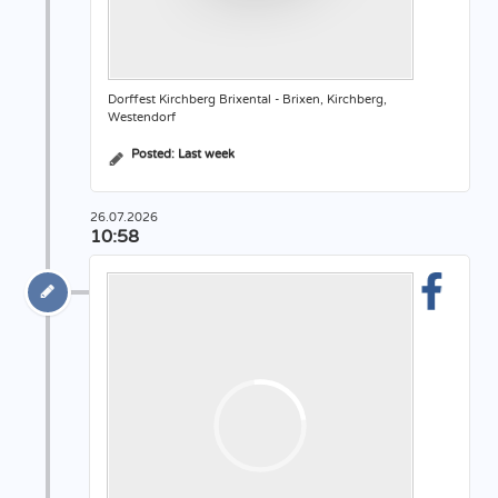
Dorffest Kirchberg Brixental - Brixen, Kirchberg,
Westendorf
Posted:
Last week
26.07.2026
10:58